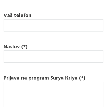
Vaš telefon
Naslov (*)
Prijava na program Surya Kriya (*)