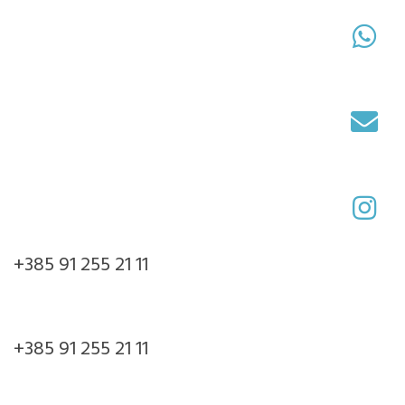
+385 91 255 21 11
+385 91 255 21 11