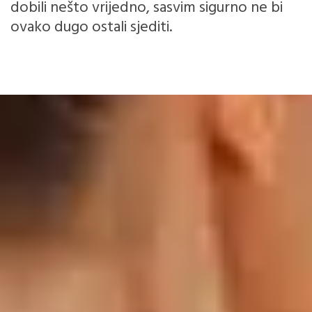
dobili nešto vrijedno, sasvim sigurno ne bi
ovako dugo ostali sjediti.