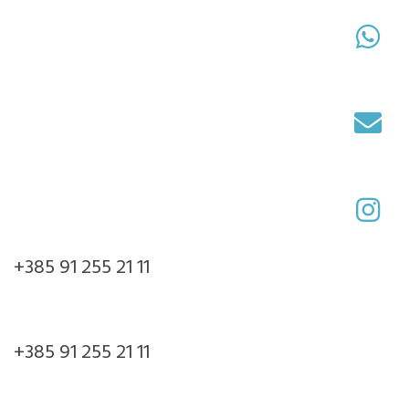
+385 91 255 21 11
+385 91 255 21 11