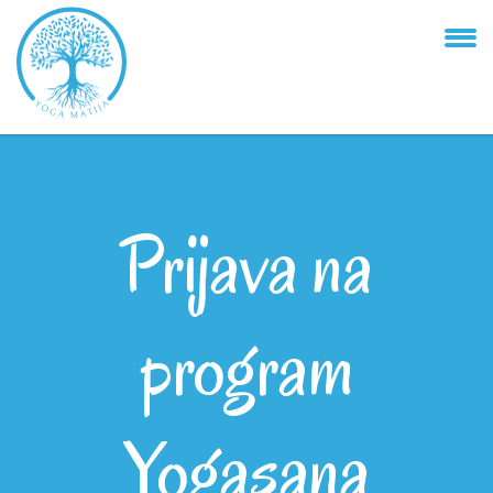
Prijava na
program
Yogasana