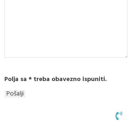
Polja sa * treba obavezno ispuniti.