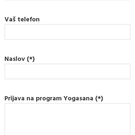
Vaš telefon
Naslov (*)
Prijava na program Yogasana (*)